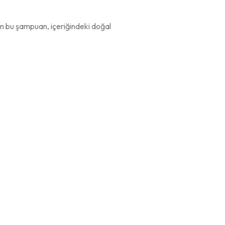
lan bu şampuan, içeriğindeki doğal