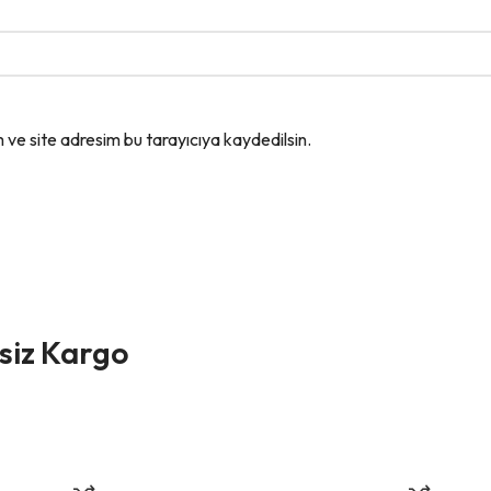
ve site adresim bu tarayıcıya kaydedilsin.
tsiz Kargo