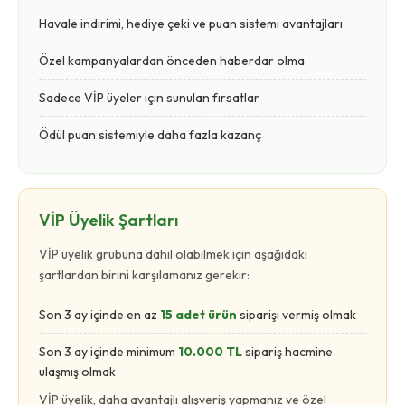
Havale indirimi, hediye çeki ve puan sistemi avantajları
Özel kampanyalardan önceden haberdar olma
Sadece VİP üyeler için sunulan fırsatlar
Ödül puan sistemiyle daha fazla kazanç
VİP Üyelik Şartları
VİP üyelik grubuna dahil olabilmek için aşağıdaki
şartlardan birini karşılamanız gerekir:
Son 3 ay içinde en az
15 adet ürün
siparişi vermiş olmak
Son 3 ay içinde minimum
10.000 TL
sipariş hacmine
ulaşmış olmak
VİP üyelik, daha avantajlı alışveriş yapmanız ve özel