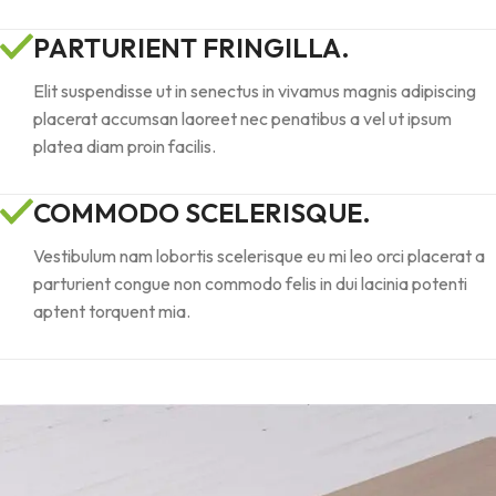
PARTURIENT FRINGILLA.
Elit suspendisse ut in senectus in vivamus magnis adipiscing
placerat accumsan laoreet nec penatibus a vel ut ipsum
platea diam proin facilis.
COMMODO SCELERISQUE.
Vestibulum nam lobortis scelerisque eu mi leo orci placerat a
parturient congue non commodo felis in dui lacinia potenti
aptent torquent mia.