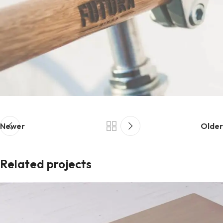
Newer
Older
Related projects