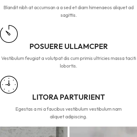
Blandit nibh at accumsan a a sed et diam himenaeos aliquet ad
sagittis.
POSUERE ULLAMCPER
Vestibulum feugiat a volutpat dis cum primis ultricies massa taciti
lobortis.
LITORA PARTURIENT
Egestas a mi a faucibus vestibulum vestibulum nam
aliquet adipiscing.