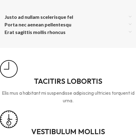
Justo ad nullam scelerisque fel
Porta nec aenean pellentesqu
Erat sagittis mollis rhoncus
TACITIRS LOBORTIS
Elis mus a habitant mi suspendisse adipiscing ultricies torquent id
urna.
VESTIBULUM MOLLIS